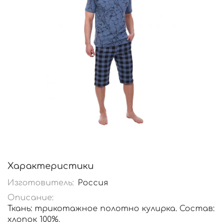
Характеристики
Изготовитель:
Россия
Описание:
Ткань: трикотажное полотно кулирка. Состав:
хлопок 100%.