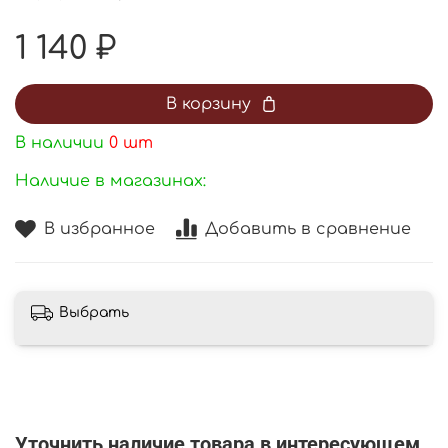
1 140 ₽
В корзину
В наличии
0
шт
Наличие в магазинах:
В избранное
Добавить в сравнение
Выбрать
Уточнить наличие товара в интересующем