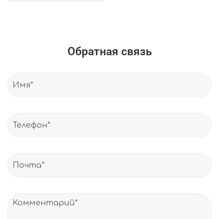
Обратная связь