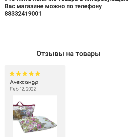
Вас магазине можно по телефону
88332419001
Отзывы на товары
Александр
Feb 12, 2022