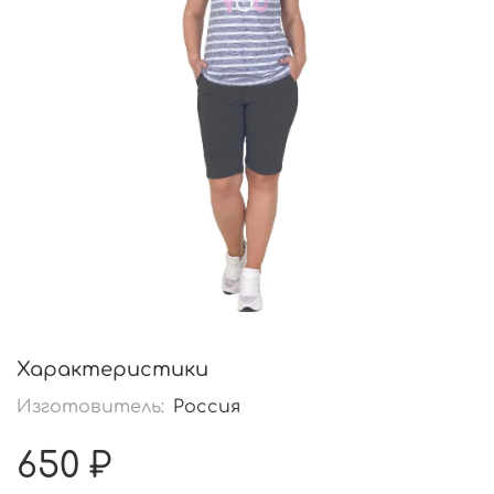
Характеристики
Изготовитель:
Россия
650 ₽