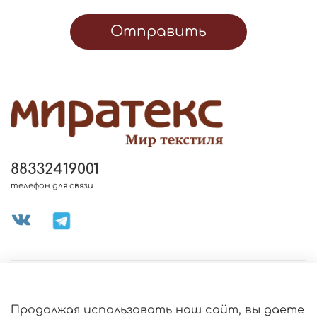
Отправить
88332419001
телефон для связи
МЕНЮ МАГАЗИНА
Продолжая использовать наш сайт, вы даете