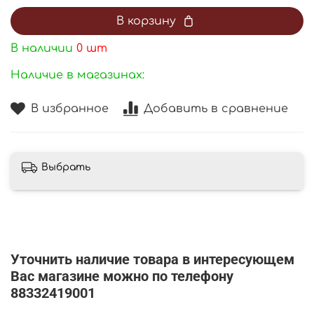
В корзину
В наличии
0
шт
Наличие в магазинах:
В избранное
Добавить в сравнение
Выбрать
Уточнить наличие товара в интересующем
Вас магазине можно по телефону
88332419001