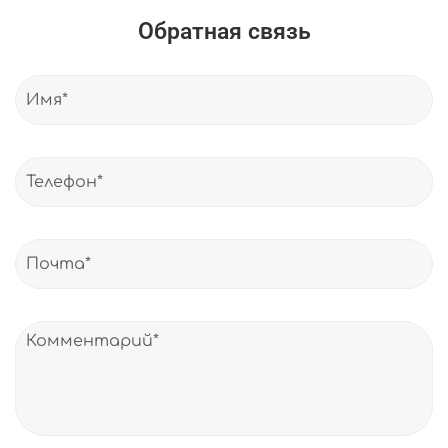
Обратная связь