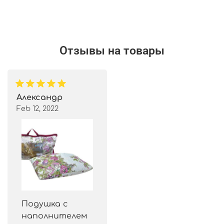
Отзывы на товары
Александр
Feb 12, 2022
Подушка с
наполнителем