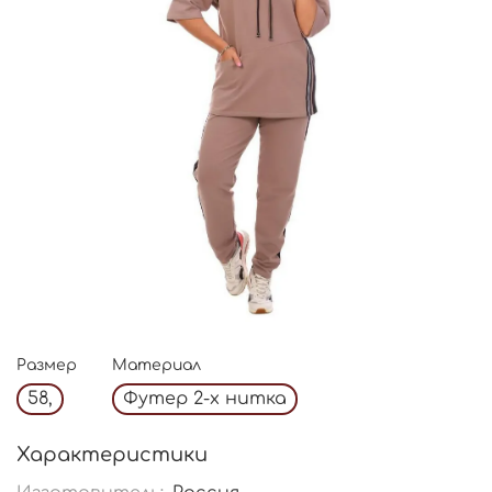
Размер
Материал
58,
Футер 2-х нитка
Характеристики