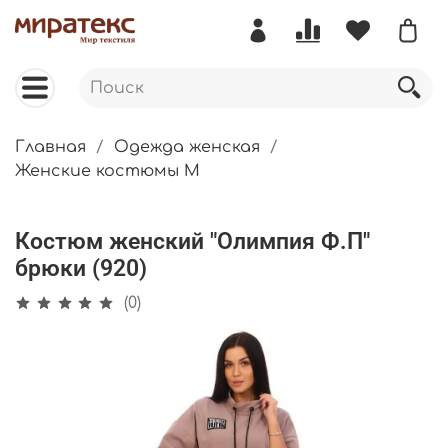
Главная
Одежда женская
Женские костюмы М
Костюм женский "Олимпия Ф.П"
брюки (920)
(0)