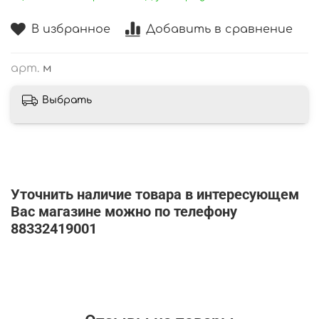
В избранное
Добавить в сравнение
арт.
м
Выбрать
Уточнить наличие товара в интересующем
Вас магазине можно по телефону
88332419001