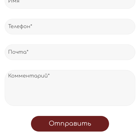
Отправить