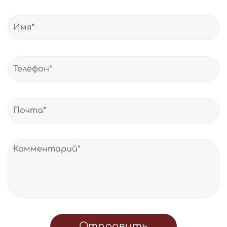
Отправить