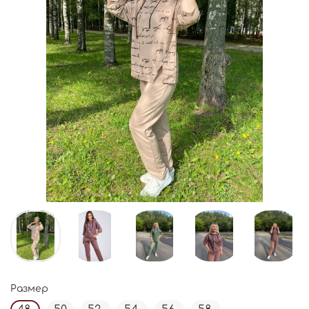
Размер