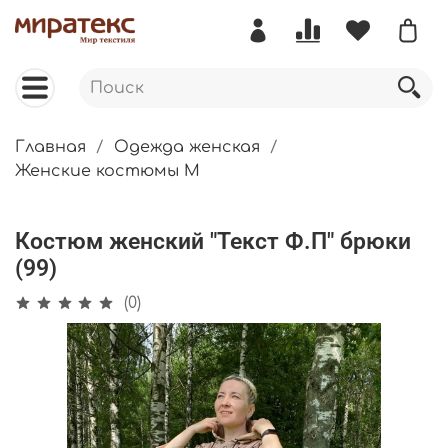
Главная
Одежда женская
Женские костюмы М
Костюм женский "Текст Ф.П" брюки
(99)
(0)