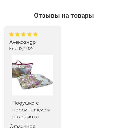
Отзывы на товары
Александр
Feb 12, 2022
Подушка с
наполнителем
из гречихи
Отличное 