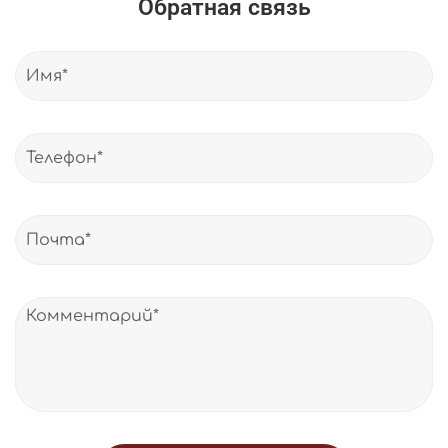
Обратная связь