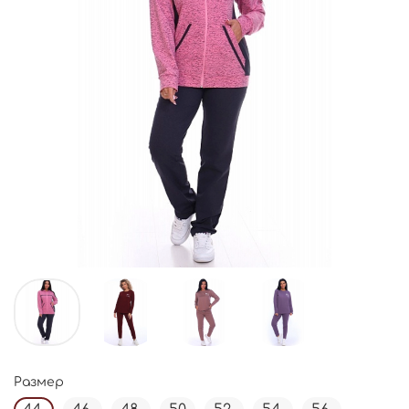
Размер