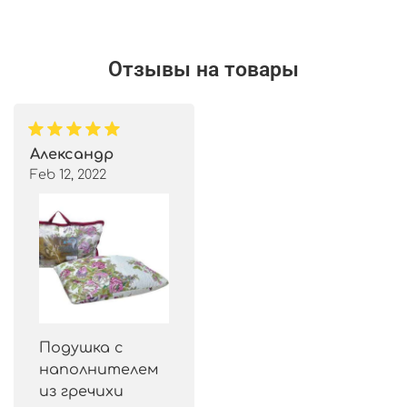
Отзывы на товары
Александр
Feb 12, 2022
Подушка с
наполнителем
из гречихи