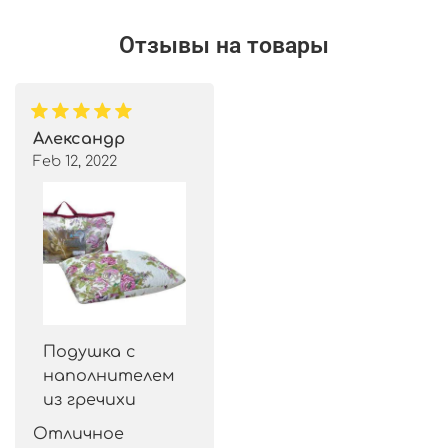
Отзывы на товары
Александр
Feb 12, 2022
Подушка с
наполнителем
из гречихи
Отличное 