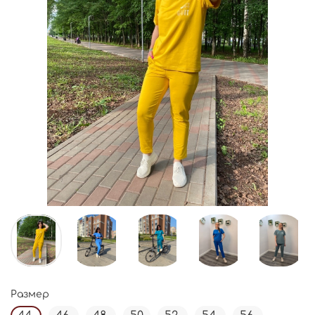
Размер