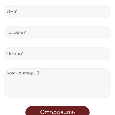
Отправить