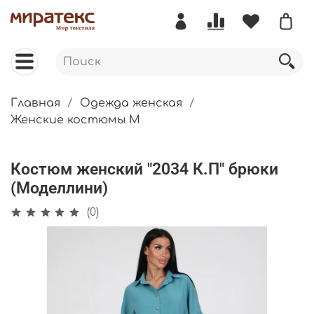
Главная
Одежда женская
Женские костюмы М
Костюм женский "2034 К.П" брюки
(Моделлини)
(0)