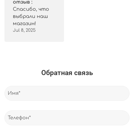
отзыв :
Спасибо, что
выбрали наш
магазин!
Jul 8, 2025
Обратная связь