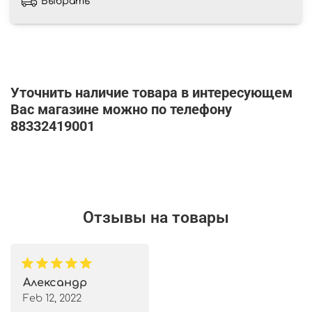
Выбрать
Уточнить наличие товара в интересующем
Вас магазине можно по телефону
88332419001
Отзывы на товары
Александр
Feb 12, 2022