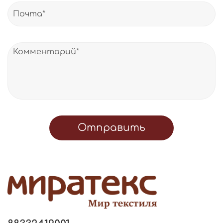
Отправить