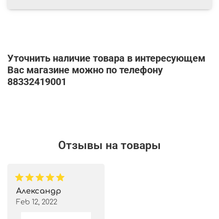
Уточнить наличие товара в интересующем
Вас магазине можно по телефону
88332419001
Отзывы на товары
Александр
Feb 12, 2022