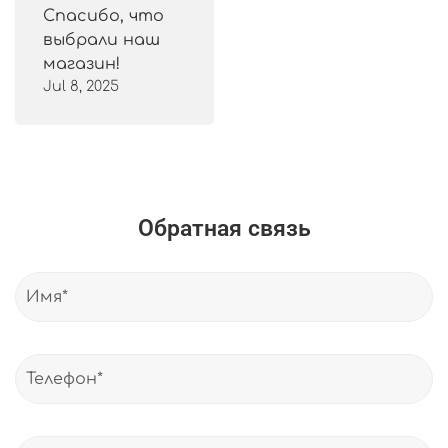
Спасибо, что
выбрали наш
магазин!
Jul 8, 2025
Обратная связь