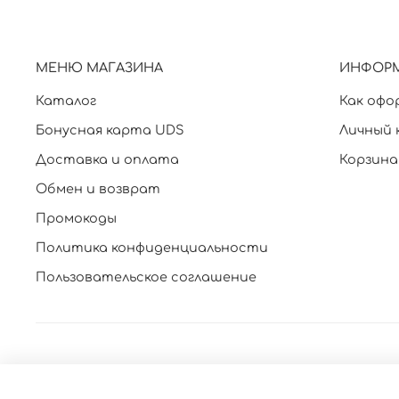
МЕНЮ МАГАЗИНА
ИНФОР
Каталог
Как офо
Бонусная карта UDS
Личный 
Доставка и оплата
Корзина
Обмен и возврат
Промокоды
Политика конфиденциальности
Пользовательское соглашение