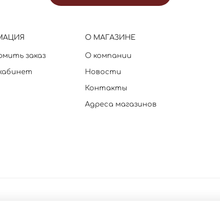
МАЦИЯ
О МАГАЗИНЕ
рмить заказ
О компании
кабинет
Новости
Контакты
Адреса магазинов