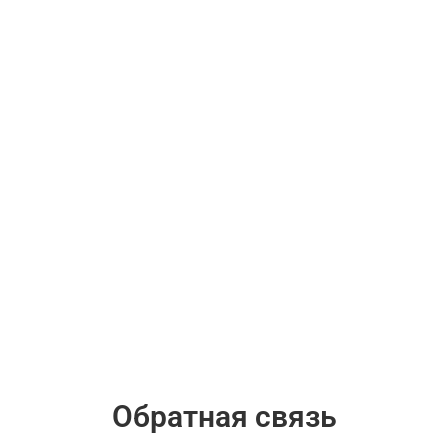
Обратная связь