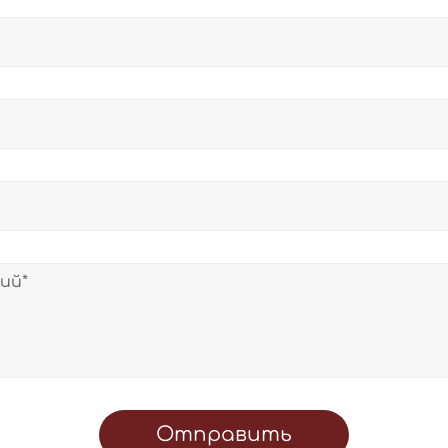
Отправить