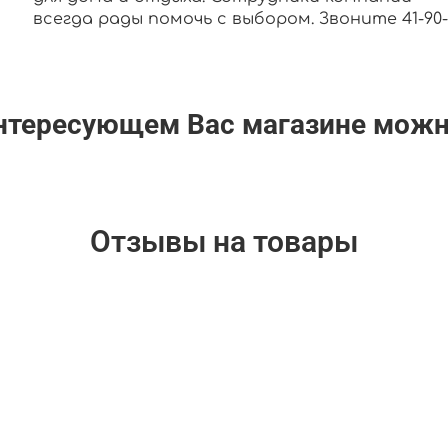
всегда рады помочь с выбором. Звоните 41-90-0
интересующем Вас магазине мож
Отзывы на товары