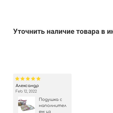
Уточнить наличие товара в 
Александр
Feb 12, 2022
Подушка с
наполнител
ем из