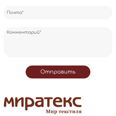
Отправить