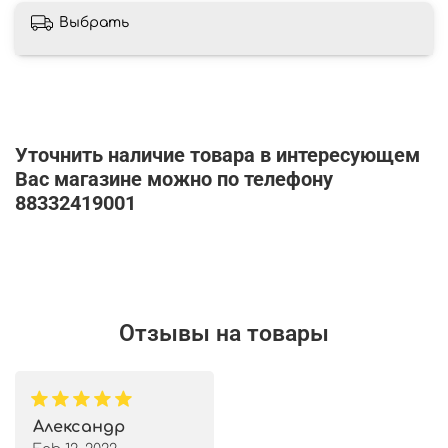
Выбрать
Уточнить наличие товара в интересующем
Вас магазине можно по телефону
88332419001
Отзывы на товары
Александр