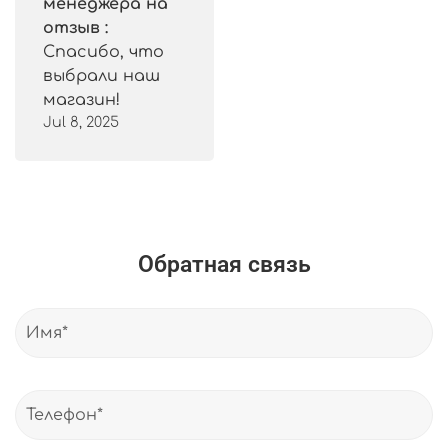
менеджера на
отзыв :
Спасибо, что
выбрали наш
магазин!
Jul 8, 2025
Обратная связь