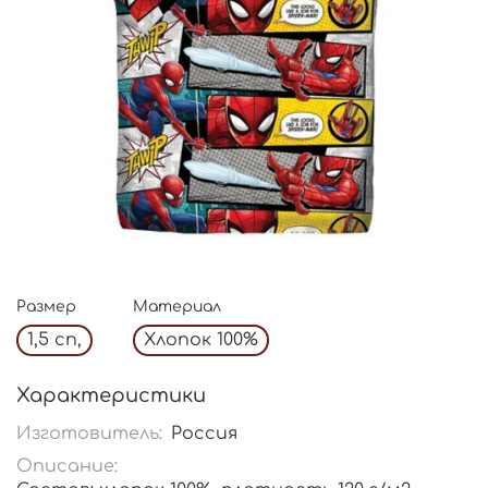
Размер
Материал
1,5 сп,
Хлопок 100%
Характеристики
Изготовитель:
Россия
Описание: