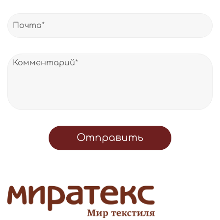
Отправить