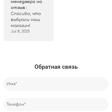
менеджера на
отзыв :
Спасибо, что
выбрали наш
магазин!
Jul 8, 2025
Обратная связь