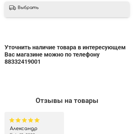
Выбрать
Уточнить наличие товара в интересующем
Вас магазине можно по телефону
88332419001
Отзывы на товары
Александр