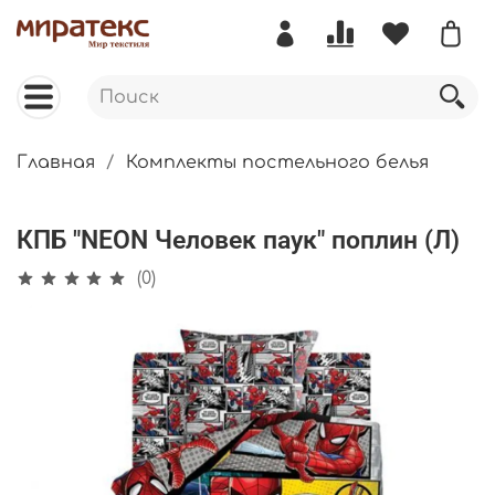
Главная
Комплекты постельного белья
КПБ "NEON Человек паук" поплин (Л)
(0)