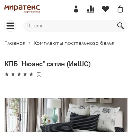
Главная
Комплекты постельного белья
КПБ "Нюанс" сатин (ИвШС)
(0)