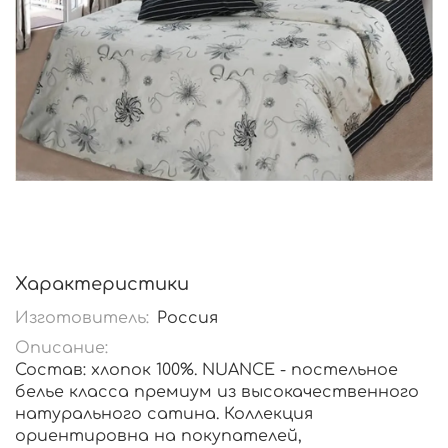
Характеристики
Изготовитель:
Россия
Описание:
Состав: хлопок 100%. NUANCE - постельное
белье класса премиум из высокачественного
натурального сатина. Коллекция
ориентировна на покупателей,