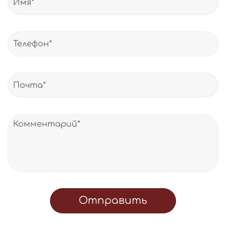
Отправить