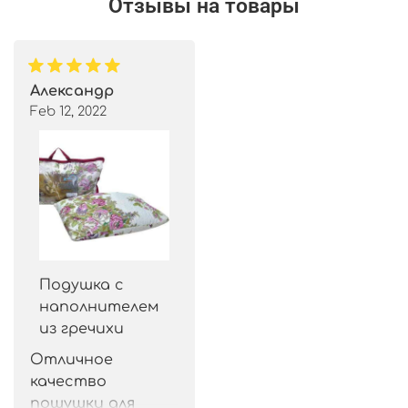
Отзывы на товары
Александр
Feb 12, 2022
Подушка с
наполнителем
из гречихи
Отличное 
качество 
пошушки для 