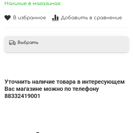
Наличие в магазинах:
В избранное
Добавить в сравнение
Выбрать
Уточнить наличие товара в интересующем
Вас магазине можно по телефону
88332419001