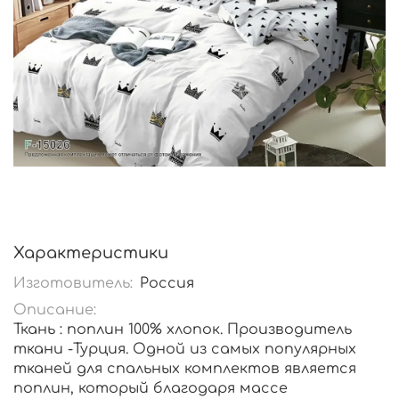
Характеристики
Изготовитель:
Россия
Описание:
Ткань : поплин 100% хлопок. Производитель
ткани -Турция. Одной из самых популярных
тканей для спальных комплектов является
поплин, который благодаря массе