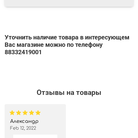
Уточнить наличие товара в интересующем
Вас магазине можно по телефону
88332419001
Отзывы на товары
Александр
Feb 12, 2022