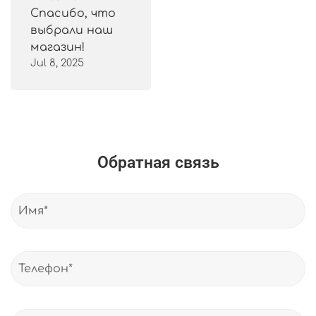
Спасибо, что
выбрали наш
магазин!
Jul 8, 2025
Обратная связь