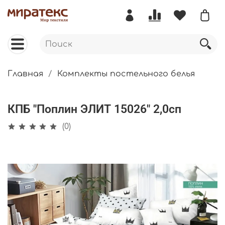
Главная
Комплекты постельного белья
КПБ "Поплин ЭЛИТ 15026" 2,0сп
(0)