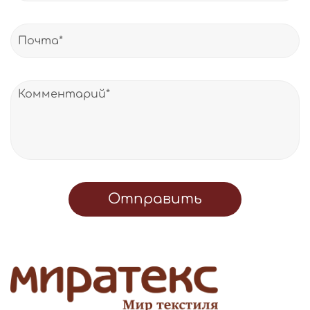
Отправить