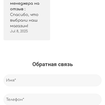
менеджера на
отзыв :
Спасибо, что
выбрали наш
магазин!
Jul 8, 2025
Обратная связь