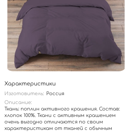
Характеристики
Изготовитель:
Россия
Описание:
Ткань: поплин активного крашения. Состав:
хлопок 100%. Ткани с активным крашением
очень выгодно отличаются по своим
характеристикам от тканей с обычным