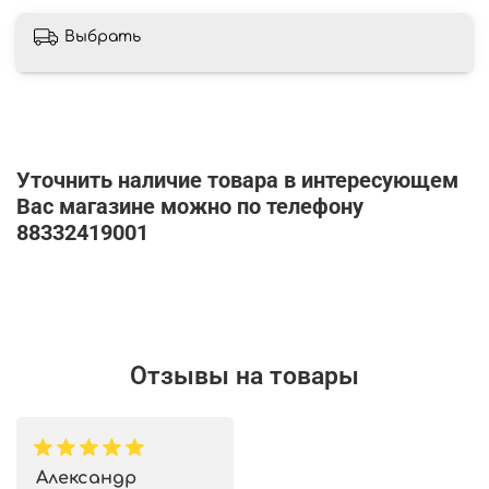
Выбрать
Уточнить наличие товара в интересующем
Вас магазине можно по телефону
88332419001
Отзывы на товары
Александр