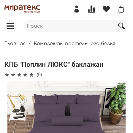
Главная
Комплекты постельного белья
КПБ "Поплин ЛЮКС" баклажан
(0)