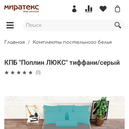
Главная
Комплекты постельного белья
КПБ "Поплин ЛЮКС" тиффани/серый
(0)