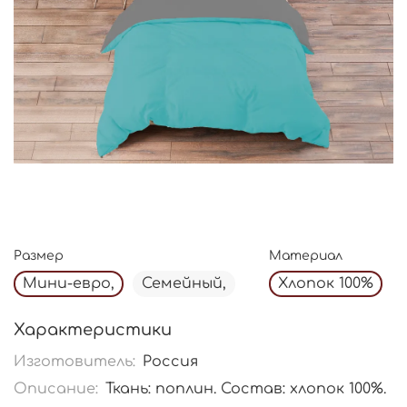
Размер
Материал
Мини-евро,
Семейный,
Хлопок 100%
Характеристики
Изготовитель:
Россия
Описание:
Ткань: поплин. Состав: хлопок 100%.