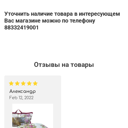
Уточнить наличие товара в интересующем
Вас магазине можно по телефону
88332419001
Отзывы на товары
Александр
Feb 12, 2022