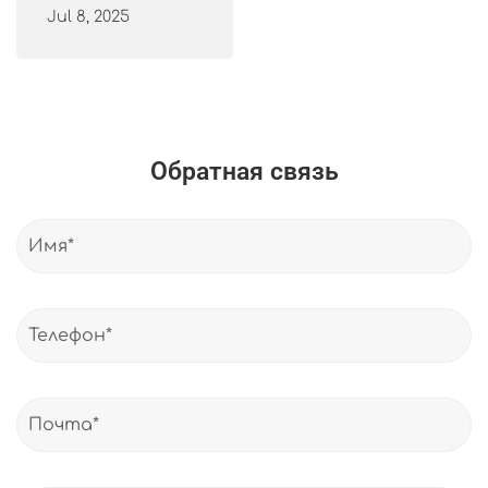
Jul 8, 2025
Обратная связь