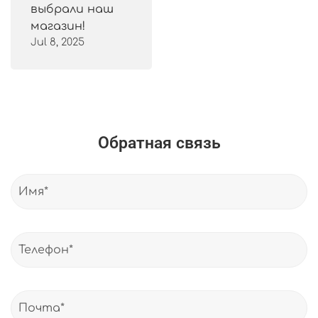
выбрали наш
магазин!
Jul 8, 2025
Обратная связь