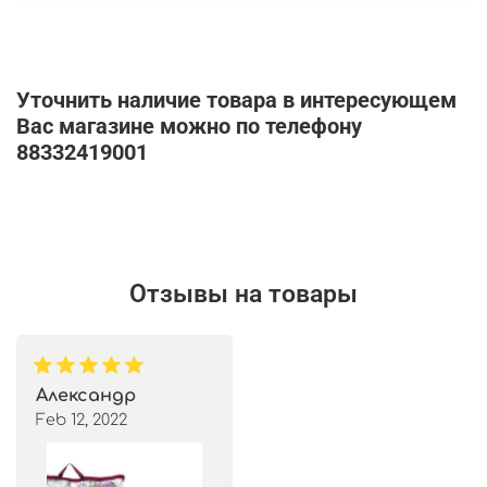
Уточнить наличие товара в интересующем
Вас магазине можно по телефону
88332419001
Отзывы на товары
Александр
Feb 12, 2022