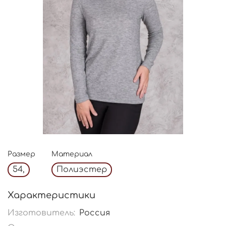
Размер
Материал
54,
Полиэстер
Характеристики
Изготовитель:
Россия