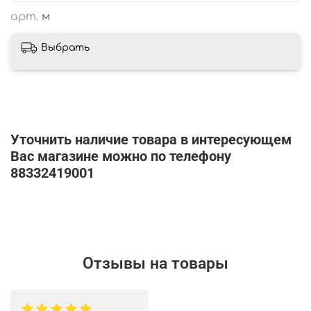
арт.
м
Выбрать
Уточнить наличие товара в интересующем
Вас магазине можно по телефону
88332419001
Отзывы на товары