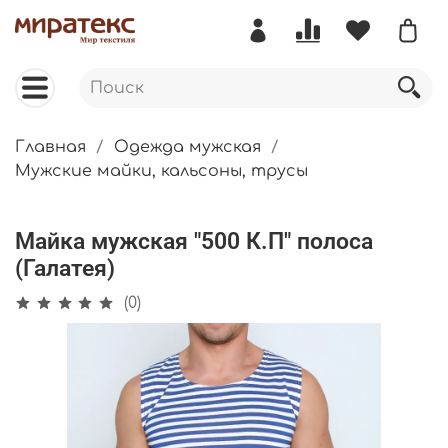
Главная
Одежда мужская
Мужские майки, кальсоны, трусы
Майка мужская "500 К.П" полоса
(Галатея)
(0)