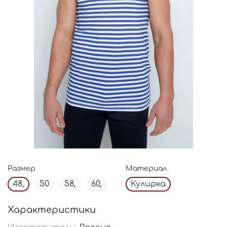
Размер
Материал
48,
50
58,
60,
Кулирка
Характеристики