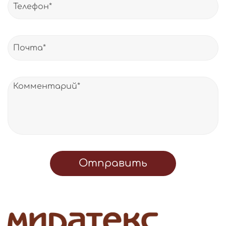
Отправить