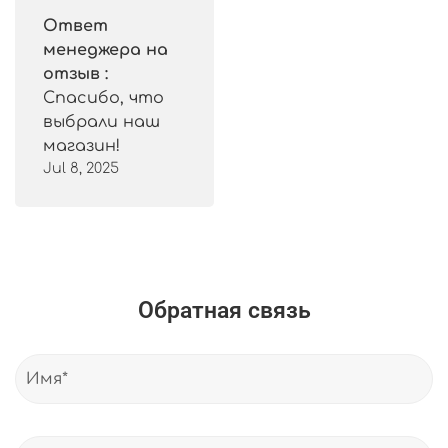
Ответ
менеджера на
отзыв :
Спасибо, что
выбрали наш
магазин!
Jul 8, 2025
Обратная связь