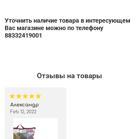
Уточнить наличие товара в интересующем
Вас магазине можно по телефону
88332419001
Отзывы на товары
Александр
Feb 12, 2022