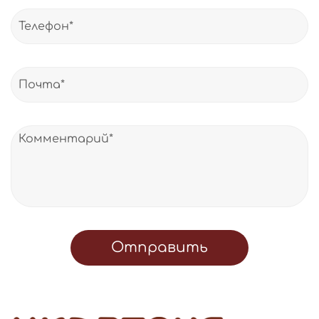
Отправить