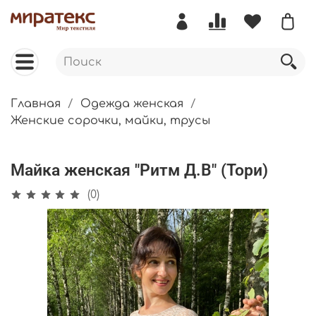
Главная
Одежда женская
Женские сорочки, майки, трусы
Майка женская "Ритм Д.В" (Тори)
(0)