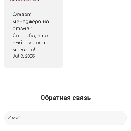
Ответ
менеджера на
отзыв :
Спасибо, что
выбрали наш
магазин!
Jul 8, 2025
Обратная связь