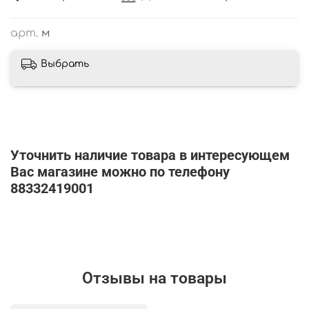
арт.
м
Выбрать
Уточнить наличие товара в интересующем
Вас магазине можно по телефону
88332419001
Отзывы на товары