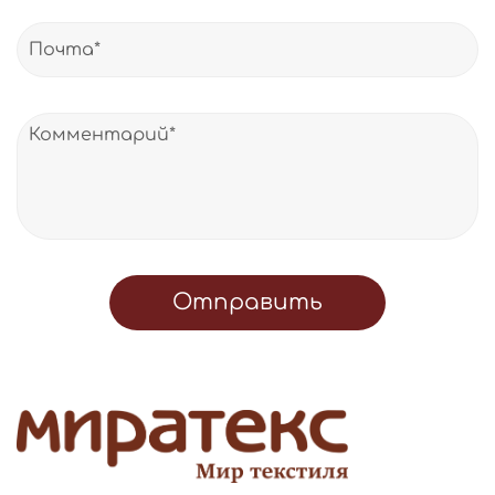
Отправить