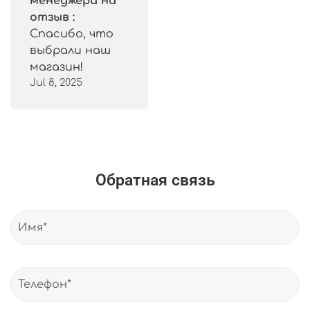
менеджера на
отзыв :
Спасибо, что
выбрали наш
магазин!
Jul 8, 2025
Обратная связь