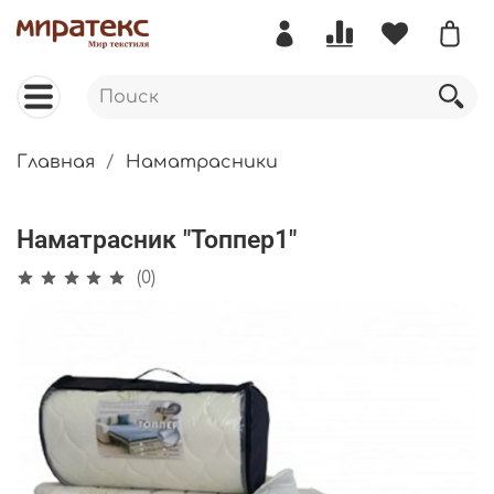
Главная
Наматрасники
Наматрасник "Топпер1"
(0)