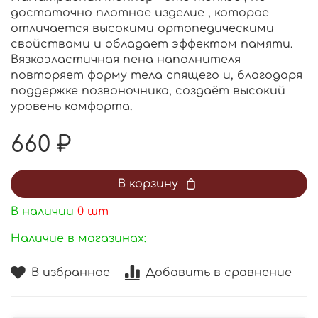
достаточно плотное изделие , которое
отличается высокими ортопедическими
свойствами и обладает эффектом памяти.
Вязкоэластичная пена наполнителя
повторяет форму тела спящего и, благодаря
поддержке позвоночника, создаёт высокий
уровень комфорта.
660 ₽
В корзину
В наличии
0
шт
Наличие в магазинах:
В избранное
Добавить в сравнение