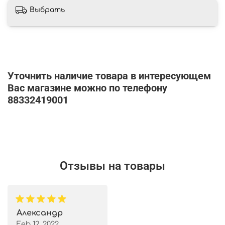
Выбрать
Уточнить наличие товара в интересующем
Вас магазине можно по телефону
88332419001
Отзывы на товары
Александр
Feb 12, 2022