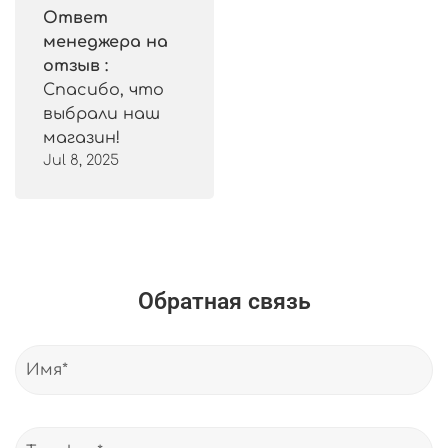
Ответ
менеджера на
отзыв :
Спасибо, что
выбрали наш
магазин!
Jul 8, 2025
Обратная связь