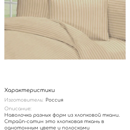
Характеристики
Изготовитель:
Россия
Описание:
Наволочка разных форм из хлопковой ткани.
Страйп-сатин это хлопковая ткань в
однотонным цвете и полосками