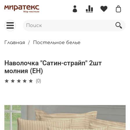
Главная
Постельное белье
Наволочка "Сатин-страйп" 2шт
молния (ЕН)
(0)