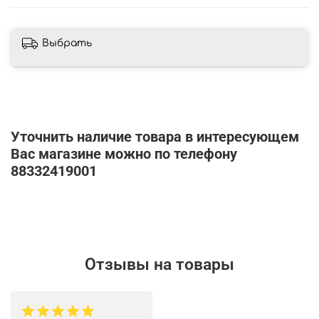
Выбрать
Уточнить наличие товара в интересующем
Вас магазине можно по телефону
88332419001
Отзывы на товары