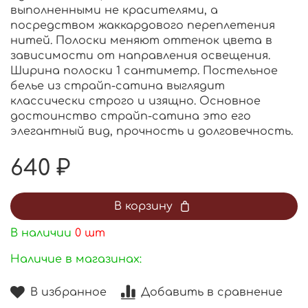
выполненными не красителями, а
посредством жаккардового переплетения
нитей. Полоски меняют оттенок цвета в
зависимости от направления освещения.
Ширина полоски 1 сантиметр. Постельное
белье из страйп-сатина выглядит
классически строго и изящно. Основное
достоинство страйп-сатина это его
элегантный вид, прочность и долговечность.
640 ₽
В корзину
В наличии
0
шт
Наличие в магазинах:
В избранное
Добавить в сравнение