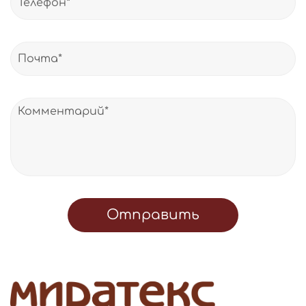
Отправить