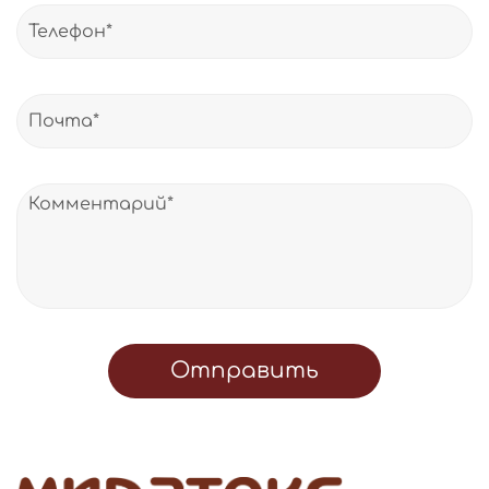
Отправить