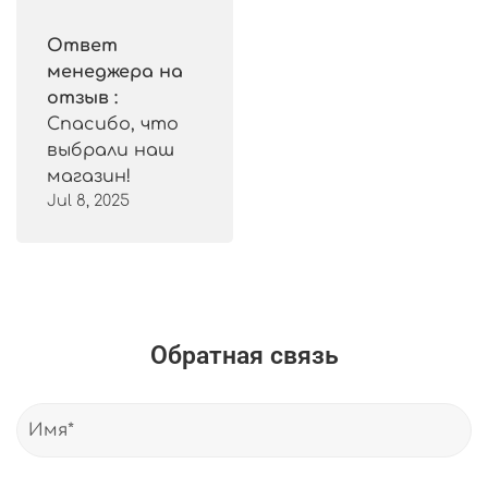
Ответ
менеджера на
отзыв :
Спасибо, что
выбрали наш
магазин!
Jul 8, 2025
Обратная связь