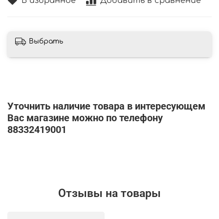
В избранное
Добавить в сравнение
Выбрать
Уточнить наличие товара в интересующем
Вас магазине можно по телефону
88332419001
Отзывы на товары