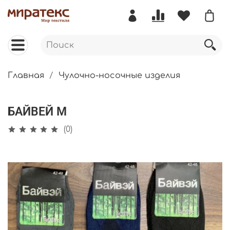
Главная
Чулочно-носочные изделия
БАЙВЕЙ М
(0)