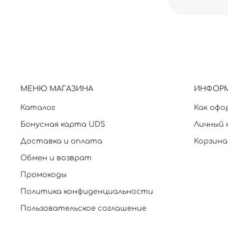
МЕНЮ МАГАЗИНА
ИНФОР
Каталог
Как офо
Бонусная карта UDS
Личный 
Доставка и оплата
Корзина
Обмен и возврат
Промокоды
Политика конфиденциальности
Пользовательское соглашение