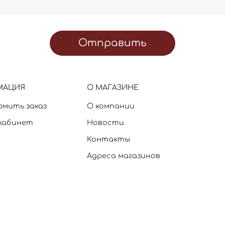
Отправить
МАЦИЯ
О МАГАЗИНЕ
рмить заказ
О компании
кабинет
Новости
Контакты
Адреса магазинов