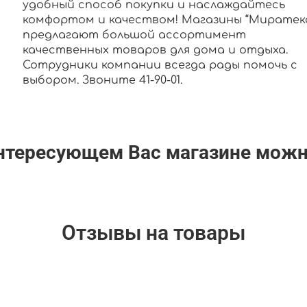
удобный способ покупки и наслаждайтесь
комфортом и качеством! Магазины “Миратек
предлагают большой ассортимент
качественных товаров для дома и отдыха.
Сотрудники компании всегда рады помочь с
выбором. Звоните 41-90-01.
интересующем Вас магазине мож
Отзывы на товары