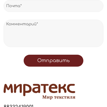
Отправить