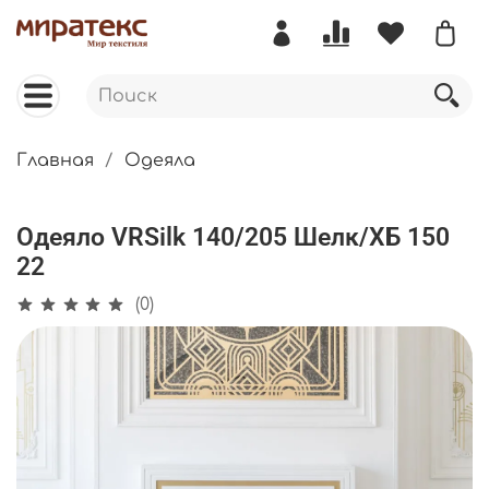
Главная
Одеяла
Одеяло VRSilk 140/205 Шелк/ХБ 150
22
(0)