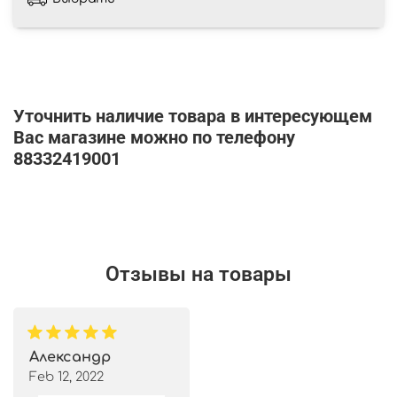
Уточнить наличие товара в интересующем
Вас магазине можно по телефону
88332419001
Отзывы на товары
Александр
Feb 12, 2022