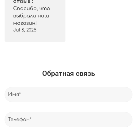
отзыв :
Спасибо, что
выбрали наш
магазин!
Jul 8, 2025
Обратная связь