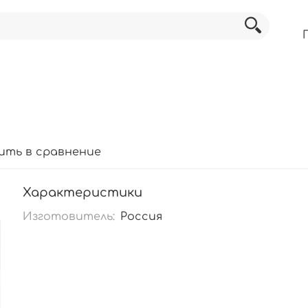
ить в сравнение
Характеристики
Изготовитель:
Россия