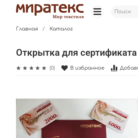
Главная
Каталог
Открытка для сертификата
В избранное
Добав
(0)