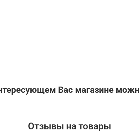
интересующем Вас магазине мож
Отзывы на товары