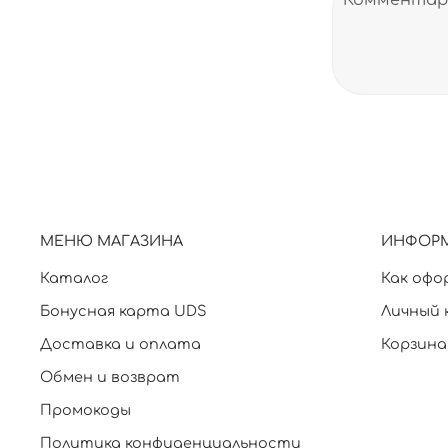
МЕНЮ МАГАЗИНА
ИНФОР
Каталог
Как офо
Бонусная карта UDS
Личный 
Доставка и оплата
Корзина
Обмен и возврат
Промокоды
Политика конфиденциальности