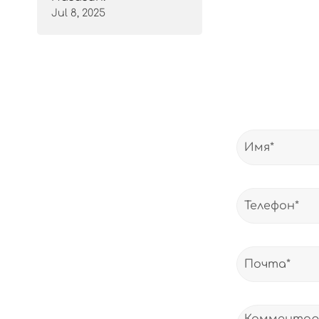
Jul 8, 2025