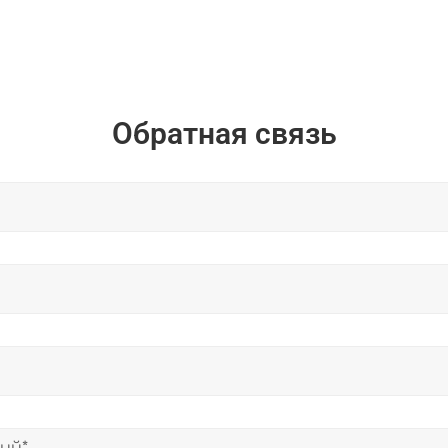
Обратная связь