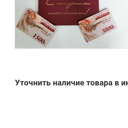
Уточнить наличие товара в 