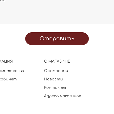
Отправить
МАЦИЯ
О МАГАЗИНЕ
рмить заказ
О компании
кабинет
Новости
Контакты
Адреса магазинов