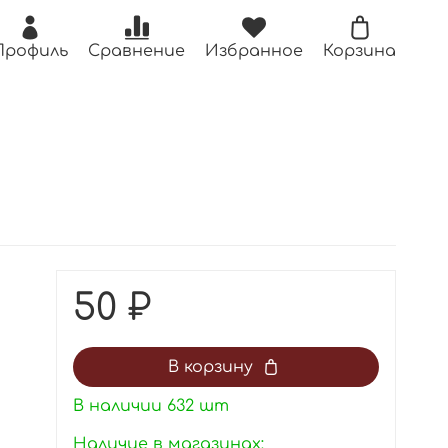
Профиль
Сравнение
Избранное
Корзина
50 ₽
В корзину
В наличии
632
шт
Наличие в магазинах: