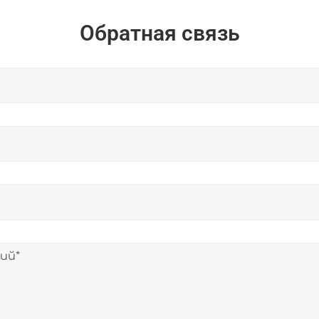
Обратная связь