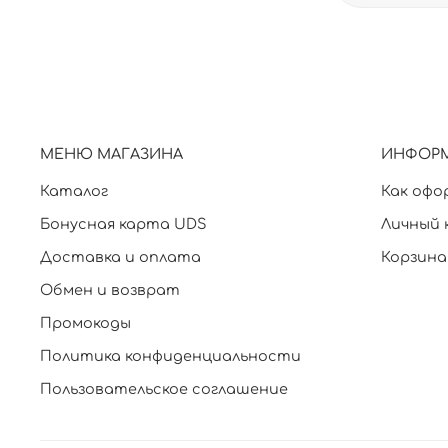
МЕНЮ МАГАЗИНА
ИНФОР
Каталог
Как офо
Бонусная карта UDS
Личный 
Доставка и оплата
Корзина
Обмен и возврат
Промокоды
Политика конфиденциальности
Пользовательское соглашение