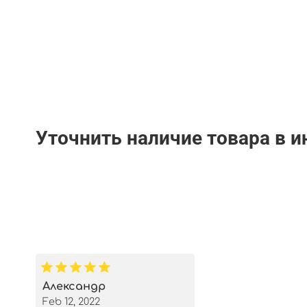
Уточнить наличие товара в 
Александр
Feb 12, 2022