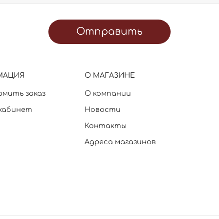
Отправить
МАЦИЯ
О МАГАЗИНЕ
рмить заказ
О компании
кабинет
Новости
Контакты
Адреса магазинов