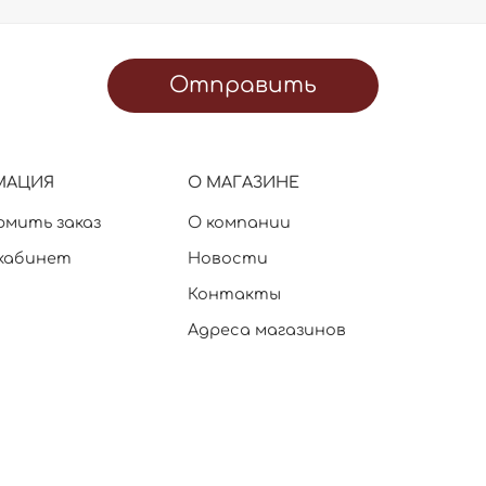
Отправить
МАЦИЯ
О МАГАЗИНЕ
рмить заказ
О компании
кабинет
Новости
Контакты
Адреса магазинов