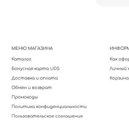
МЕНЮ МАГАЗИНА
ИНФОР
Каталог
Как офо
Бонусная карта UDS
Личный 
Доставка и оплата
Корзина
Обмен и возврат
Промокоды
Политика конфиденциальности
Пользовательское соглашение