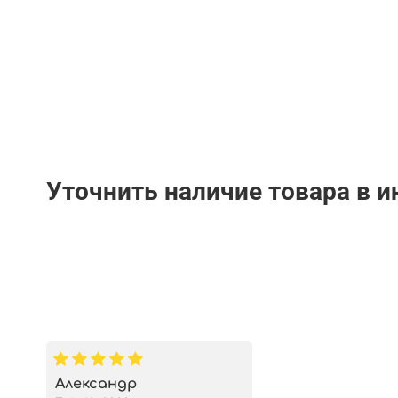
Уточнить наличие товара в 
Александр