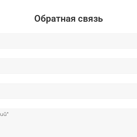
Обратная связь