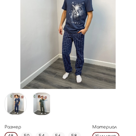
Размер
Материал