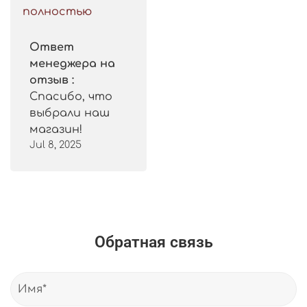
Рекомендую.
полностью
Ответ
менеджера на
отзыв :
Спасибо, что
выбрали наш
магазин!
Jul 8, 2025
Обратная связь