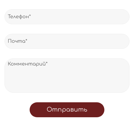
Отправить