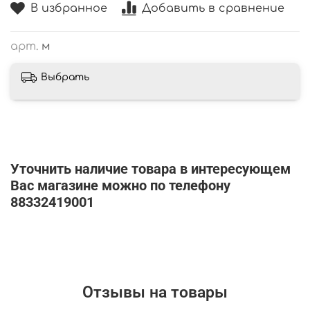
В избранное
Добавить в сравнение
арт.
м
Выбрать
Уточнить наличие товара в интересующем
Вас магазине можно по телефону
88332419001
Отзывы на товары