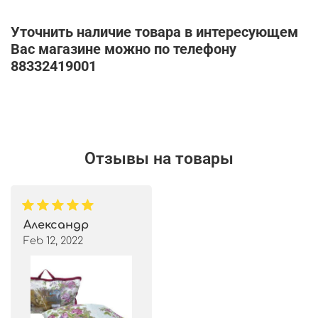
Уточнить наличие товара в интересующем
Вас магазине можно по телефону
88332419001
Отзывы на товары
Александр
Feb 12, 2022