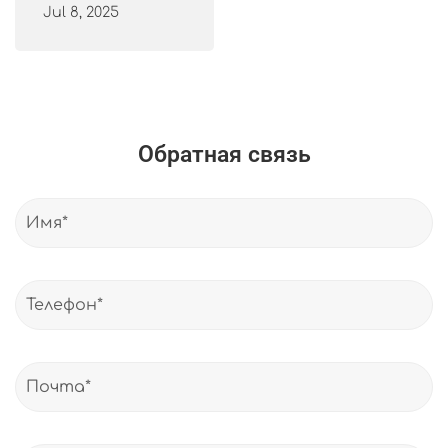
Jul 8, 2025
Обратная связь