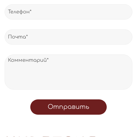
Отправить