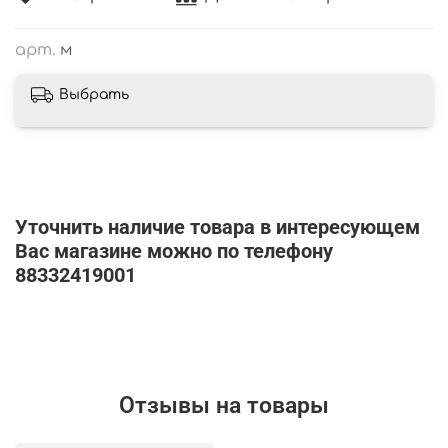
арт.
м
Выбрать
Уточнить наличие товара в интересующем
Вас магазине можно по телефону
88332419001
Отзывы на товары