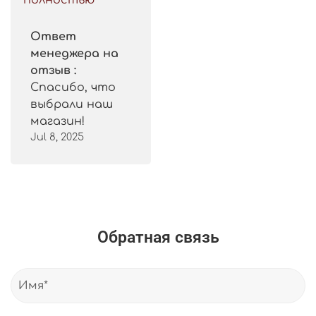
полностью
Ответ
менеджера на
отзыв :
Спасибо, что
выбрали наш
магазин!
Jul 8, 2025
Обратная связь