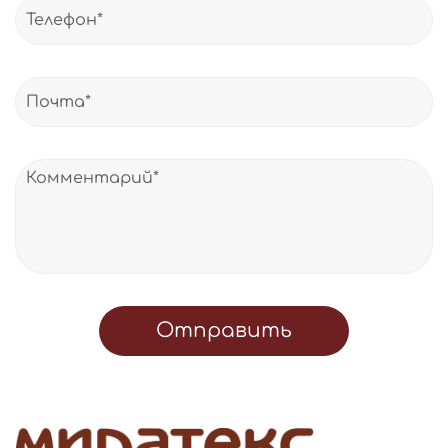
Отправить