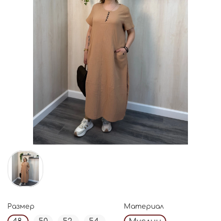
Размер
Материал