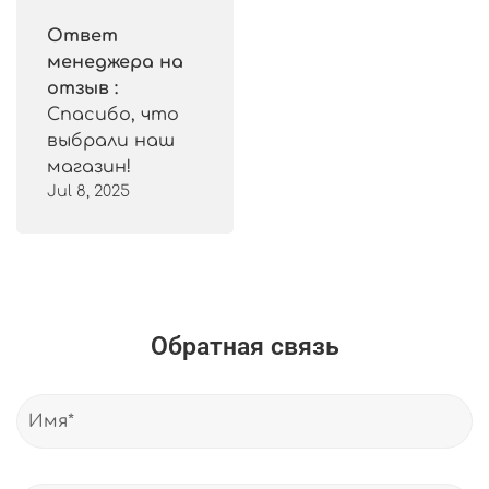
Ответ
менеджера на
отзыв :
Спасибо, что
выбрали наш
магазин!
Jul 8, 2025
Обратная связь