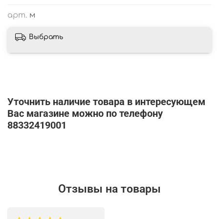
арт.
м
Выбрать
Уточнить наличие товара в интересующем
Вас магазине можно по телефону
88332419001
Отзывы на товары