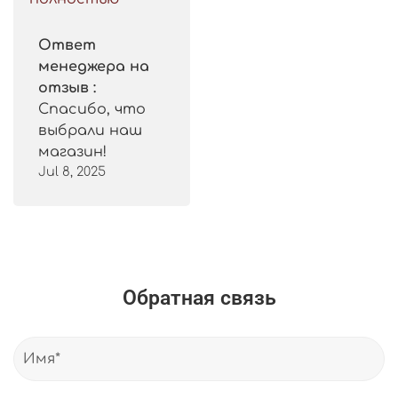
Ответ
менеджера на
отзыв :
Спасибо, что
выбрали наш
магазин!
Jul 8, 2025
Обратная связь