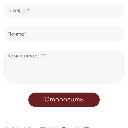
Отправить