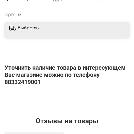
арт.
м
Выбрать
Уточнить наличие товара в интересующем
Вас магазине можно по телефону
88332419001
Отзывы на товары