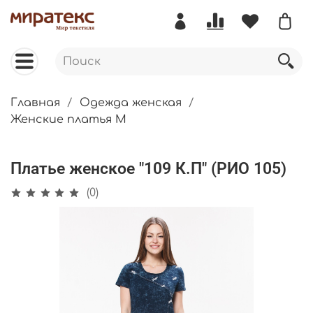
Главная
Одежда женская
Женские платья М
Платье женское "109 К.П" (РИО 105)
(0)