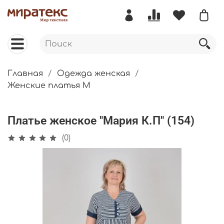
Главная
Одежда женская
Женские платья М
Платье женское "Мария К.П" (154)
(0)