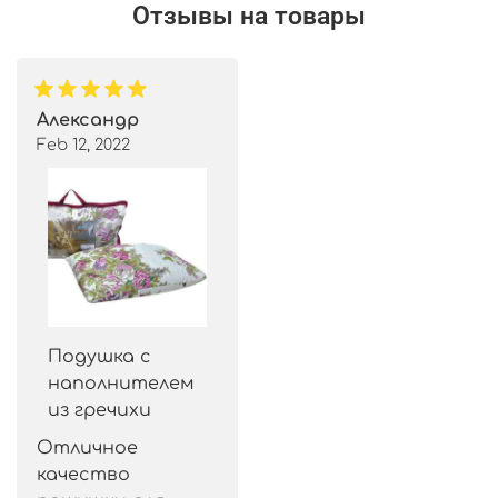
Отзывы на товары
Александр
Feb 12, 2022
Подушка с
наполнителем
из гречихи
Отличное 
качество 