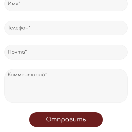
Отправить