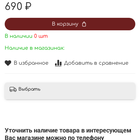
690 ₽
В корзину
В наличии
0
шт
Наличие в магазинах:
В избранное
Добавить в сравнение
Выбрать
Уточнить наличие товара в интересующем
Вас магазине можно по телефону