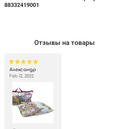
88332419001
Отзывы на товары
Александр
Feb 12, 2022