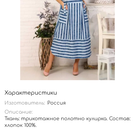
Характеристики
Изготовитель:
Россия
Описание:
Ткань: трикотажное полотно кулирка. Состав:
хлопок 100%.