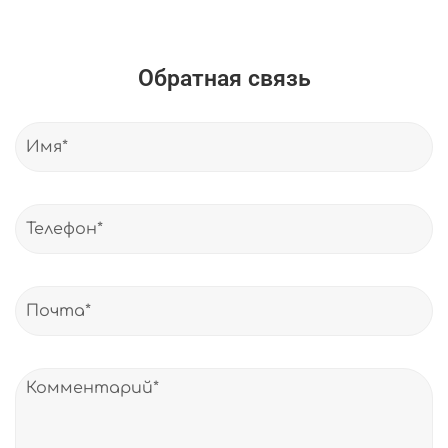
Обратная связь