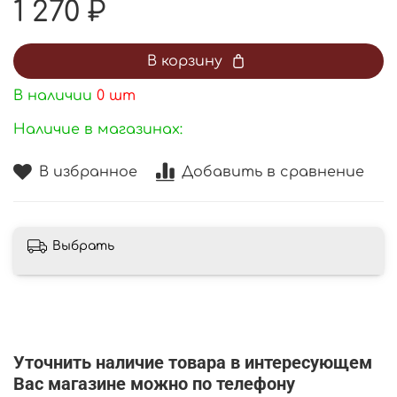
1 270 ₽
В корзину
В наличии
0
шт
Наличие в магазинах:
В избранное
Добавить в сравнение
Выбрать
Уточнить наличие товара в интересующем
Вас магазине можно по телефону