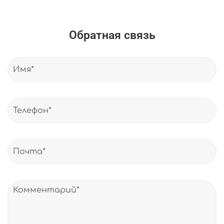
Обратная связь