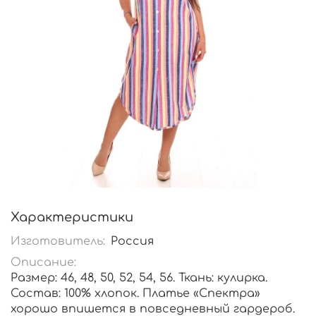
Характеристики
Изготовитель:
Россия
Описание:
Размер: 46, 48, 50, 52, 54, 56. Ткань: кулирка.
Состав: 100% хлопок. Платье «Спектра»
хорошо впишется в повседневный гардероб.