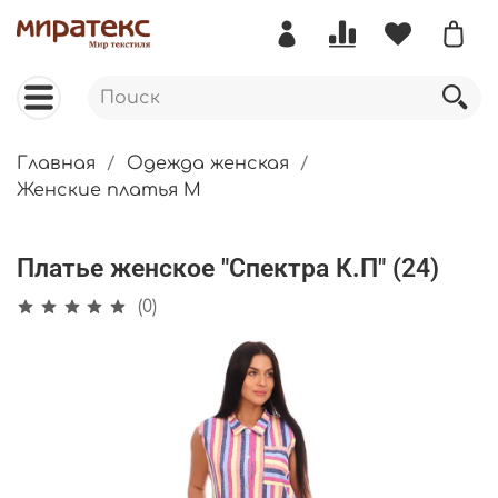
Главная
Одежда женская
Женские платья М
Платье женское "Спектра К.П" (24)
(0)