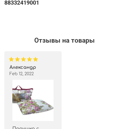
88332419001
Отзывы на товары
Александр
Feb 12, 2022
Подушка с