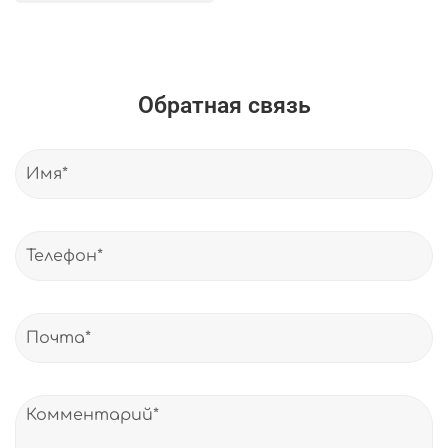
Обратная связь