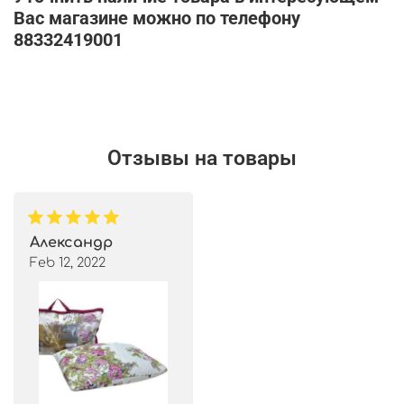
Вас магазине можно по телефону
88332419001
Отзывы на товары
Александр
Feb 12, 2022