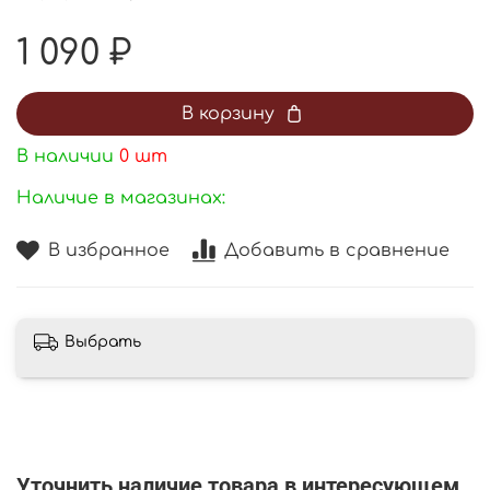
1 090 ₽
В корзину
В наличии
0
шт
Наличие в магазинах:
В избранное
Добавить в сравнение
Выбрать
Уточнить наличие товара в интересующем