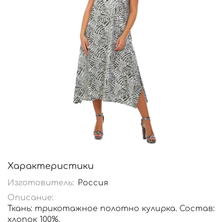
Характеристики
Изготовитель:
Россия
Описание:
Ткань: трикотажное полотно кулирка. Состав:
хлопок 100%.