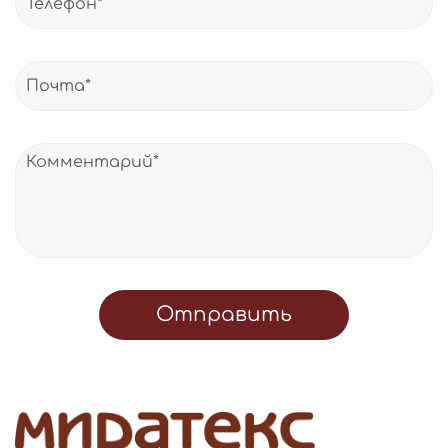
Отправить