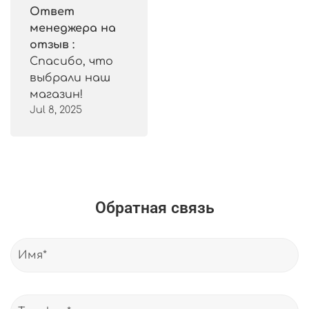
Ответ
менеджера на
отзыв :
Спасибо, что
выбрали наш
магазин!
Jul 8, 2025
Обратная связь