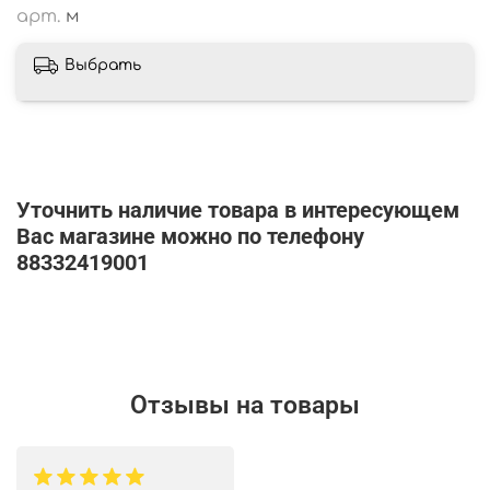
арт.
м
Выбрать
Уточнить наличие товара в интересующем
Вас магазине можно по телефону
88332419001
Отзывы на товары