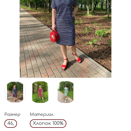
Размер
Материал
46,
Хлопок 100%