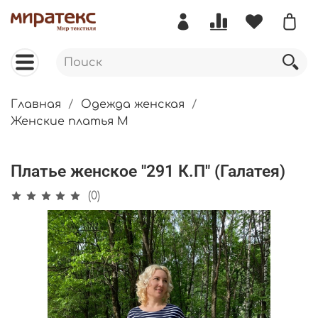
Главная
Одежда женская
Женские платья М
Платье женское "291 К.П" (Галатея)
(0)