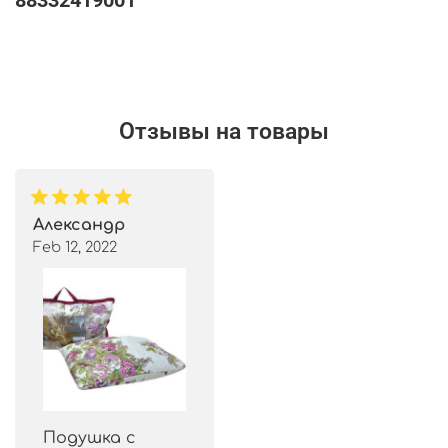
88332419001
Отзывы на товары
Александр
Feb 12, 2022
Подушка с