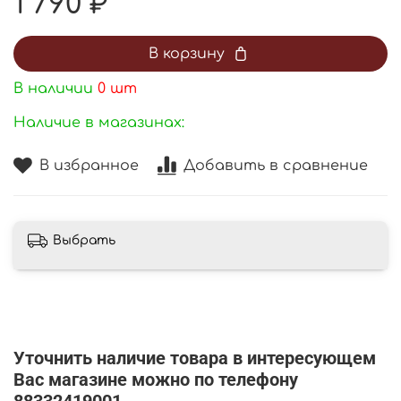
1 790 ₽
В корзину
В наличии
0
шт
Наличие в магазинах:
В избранное
Добавить в сравнение
Выбрать
Уточнить наличие товара в интересующем
Вас магазине можно по телефону