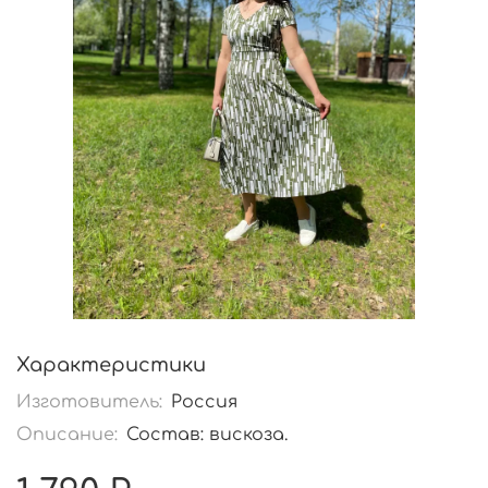
Характеристики
Изготовитель:
Россия
Описание:
Состав: вискоза.