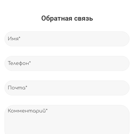
Обратная связь