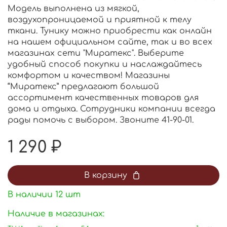
Модель выполнена из мягкой,
воздухопроницаемой и приятной к телу
ткани. Тунику можно приобрести как онлайн
на нашем официальном сайте, так и во всех
магазинах сети "Миратекс". Выберите
удобный способ покупки и наслаждайтесь
комфортом и качеством! Магазины
“Миратекс” предлагают большой
ассортимент качественных товаров для
дома и отдыха. Сотрудники компании всегда
рады помочь с выбором. Звоните 41-90-01.
1 290 ₽
В корзину
В наличии
12
шт
Наличие в магазинах: