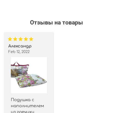
Отзывы на товары
Александр
Feb 12, 2022
Подушка с
наполнителем
из гречихи