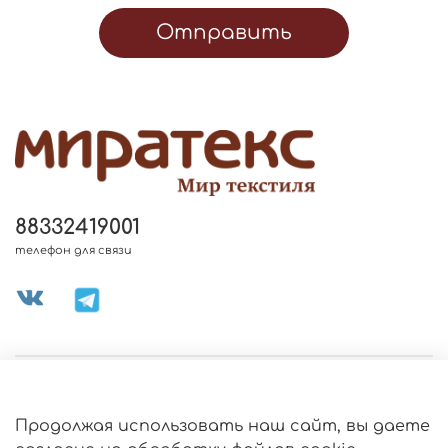
Отправить
88332419001
телефон для связи
МЕНЮ МАГАЗИНА
Продолжая использовать наш сайт, вы даете
ИНФОРМАЦИЯ