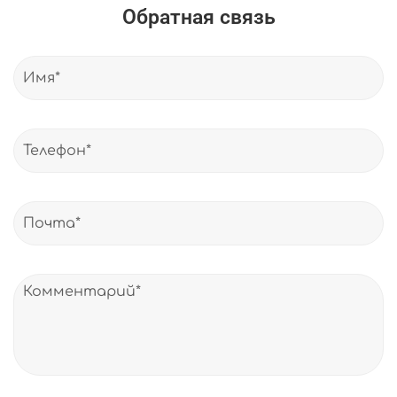
Обратная связь