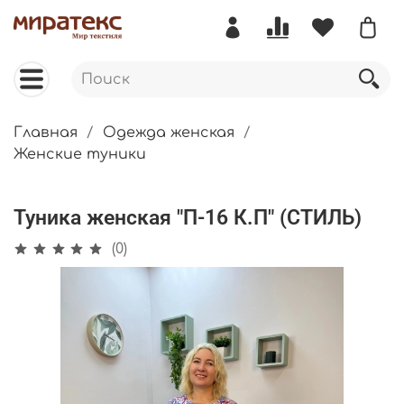
Главная
Одежда женская
Женские туники
Туника женская "П-16 К.П" (СТИЛЬ)
(0)