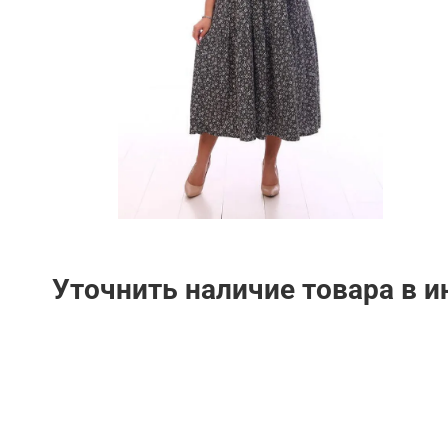
Уточнить наличие товара в 