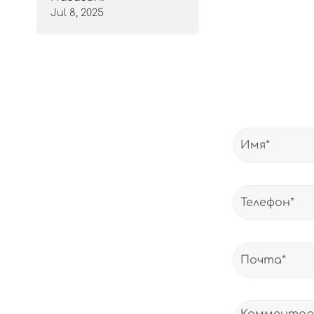
Jul 8, 2025