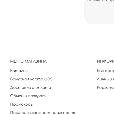
МЕНЮ МАГАЗИНА
ИНФОР
Каталог
Как офо
Бонусная карта UDS
Личный 
Доставка и оплата
Корзина
Обмен и возврат
Промокоды
Политика конфиденциальности