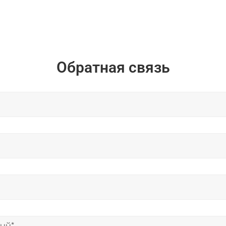
Обратная связь