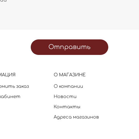
Отправить
МАЦИЯ
О МАГАЗИНЕ
рмить заказ
О компании
кабинет
Новости
Контакты
Адреса магазинов