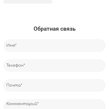
Обратная связь