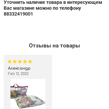
Уточнить наличие товара в интересующем
Вас магазине можно по телефону
88332419001
Отзывы на товары
Александр
Feb 12, 2022