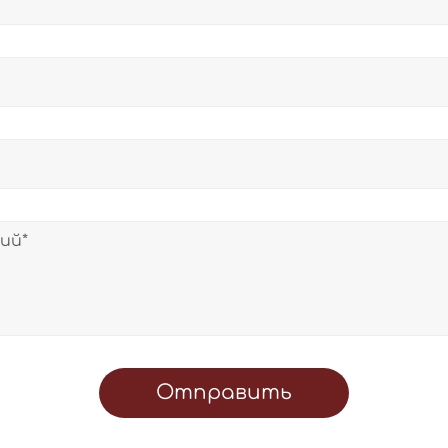
Отправить