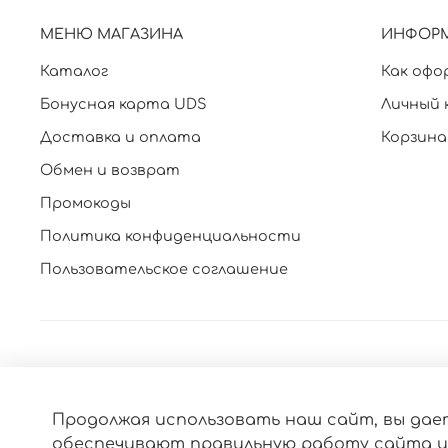
МЕНЮ МАГАЗИНА
ИНФОР
Каталог
Как офо
Бонусная карта UDS
Личный 
Доставка и оплата
Корзина
Обмен и возврат
Промокоды
Политика конфиденциальности
Пользовательское соглашение
Продолжая использовать наш сайт, вы дает
обеспечивают правильную работу сайта и