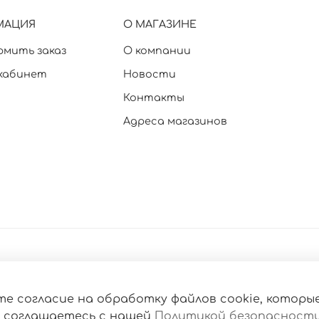
МАЦИЯ
О МАГАЗИНЕ
рмить заказ
О компании
кабинет
Новости
Контакты
Адреса магазинов
е согласие на обработку файлов cookie, которы
 соглашаетесь с нашей
Политикой безопасност