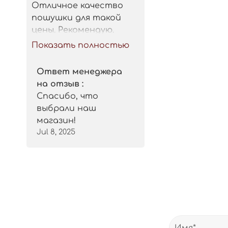
Отличное качество 
пошушки для такой 
цены. Рекомендую.
Показать полностью
Ответ менеджера
на отзыв :
Спасибо, что
выбрали наш
магазин!
Jul 8, 2025