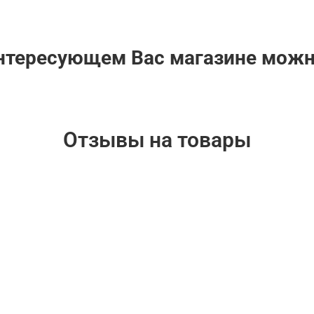
интересующем Вас магазине мож
Отзывы на товары