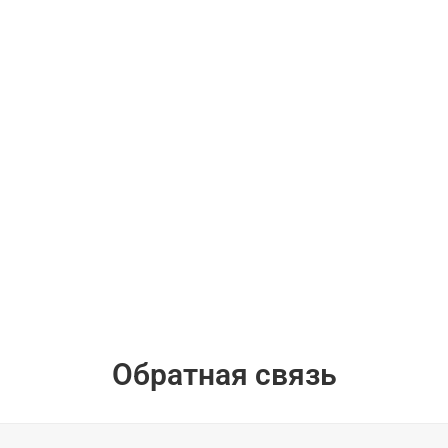
Обратная связь