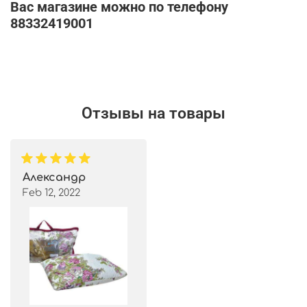
Вас магазине можно по телефону
88332419001
Отзывы на товары
Александр
Feb 12, 2022