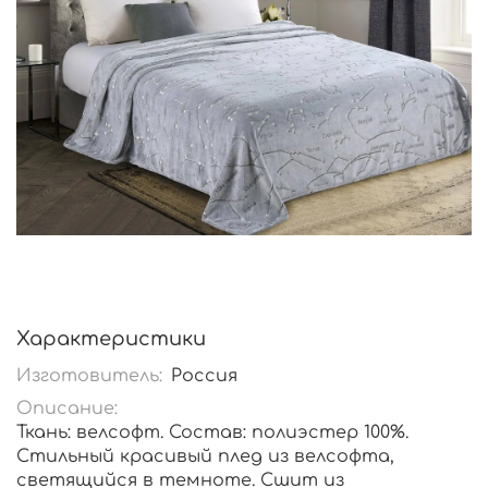
Характеристики
Изготовитель:
Россия
Описание:
Ткань: велсофт. Состав: полиэстер 100%.
Стильный красивый плед из велсофта,
светящийся в темноте. Сшит из