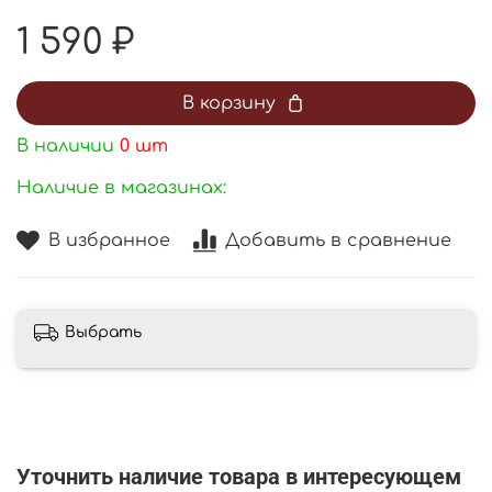
1 590 ₽
В корзину
В наличии
0
шт
Наличие в магазинах:
В избранное
Добавить в сравнение
Выбрать
Уточнить наличие товара в интересующем