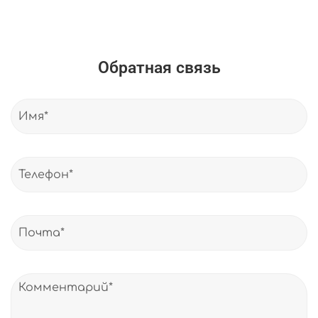
Обратная связь