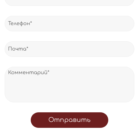
Отправить