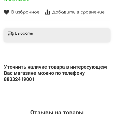
показать все
В избранное
Добавить в сравнение
Выбрать
Уточнить наличие товара в интересующем
Вас магазине можно по телефону
88332419001
Отзывы на товары