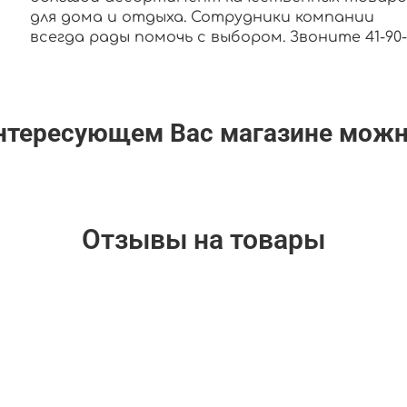
для дома и отдыха. Сотрудники компании
всегда рады помочь с выбором. Звоните 41-90-0
интересующем Вас магазине мож
Отзывы на товары