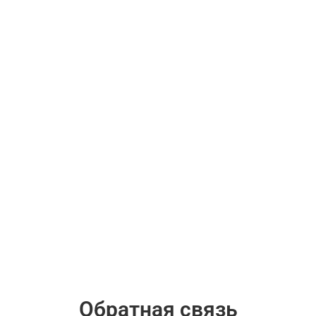
Обратная связь