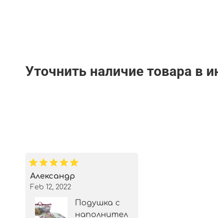
Уточнить наличие товара в 
Александр
Feb 12, 2022
Подушка с
наполнител