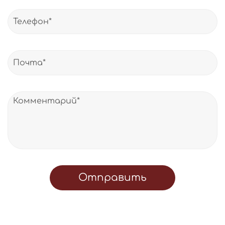
Отправить