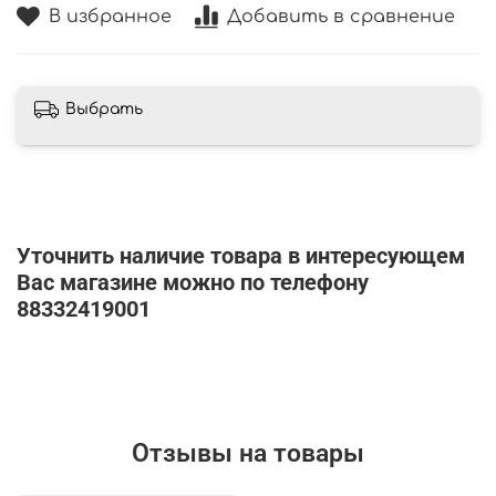
В избранное
Добавить в сравнение
Выбрать
Уточнить наличие товара в интересующем
Вас магазине можно по телефону
88332419001
Отзывы на товары