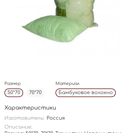
Размер
Материал
50*70
70*70
Бамбуковое волокно
Характеристики
Изготовитель:
Россия
Описание: