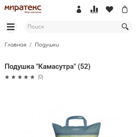
Главная
Подушки
Подушка "Камасутра" (52)
(0)