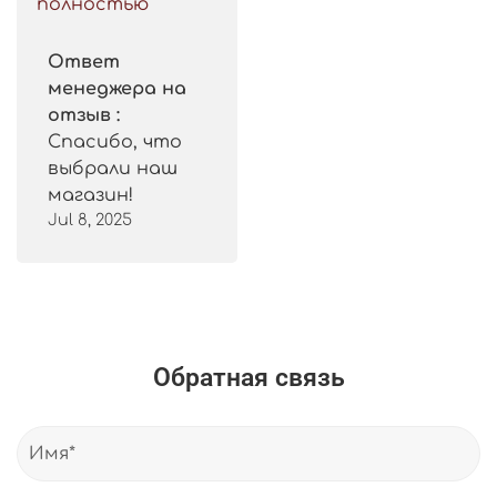
полностью
Ответ
менеджера на
отзыв :
Спасибо, что
выбрали наш
магазин!
Jul 8, 2025
Обратная связь