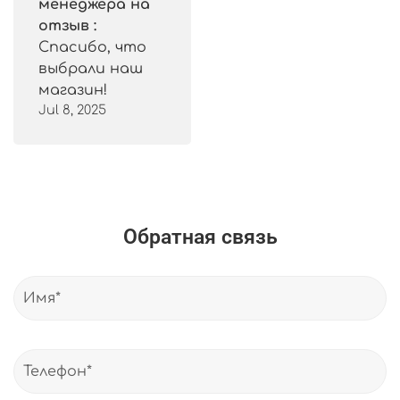
менеджера на
отзыв :
Спасибо, что
выбрали наш
магазин!
Jul 8, 2025
Обратная связь