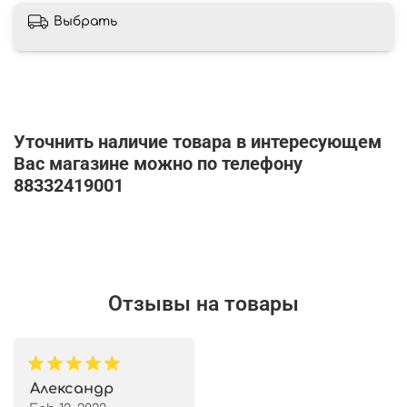
Выбрать
Уточнить наличие товара в интересующем
Вас магазине можно по телефону
88332419001
Отзывы на товары
Александр