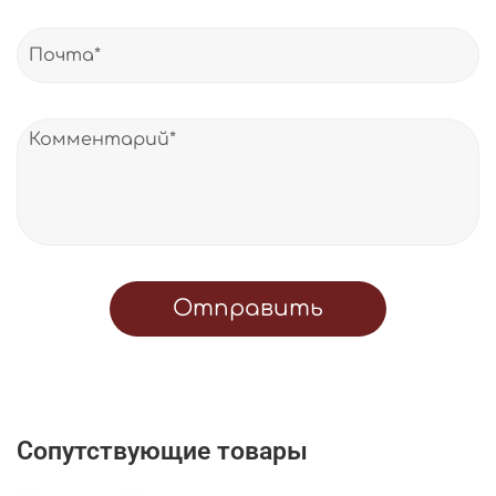
Отправить
Сопутствующие товары