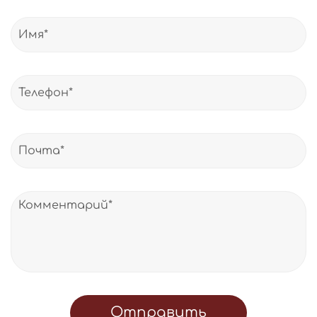
Отправить