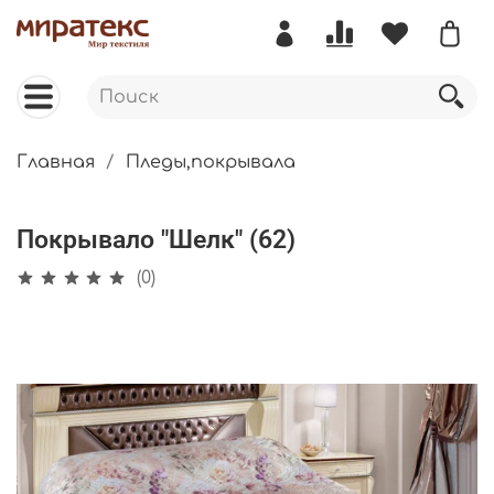
Главная
Пледы,покрывала
Покрывало "Шелк" (62)
(0)