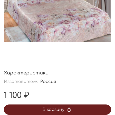
Характеристики
Изготовитель:
Россия
1 100 ₽
В корзину