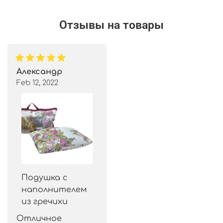
Отзывы на товары
Александр
Feb 12, 2022
Подушка с
наполнителем
из гречихи
Отличное 