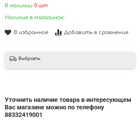
В наличии
0
шт
Наличие в магазинах:
В избранное
Добавить в сравнение
Выбрать
Уточнить наличие товара в интересующем
Вас магазине можно по телефону
88332419001