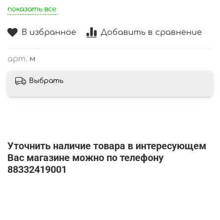
показать все
В избранное
Добавить в сравнение
арт.
м
Выбрать
Уточнить наличие товара в интересующем
Вас магазине можно по телефону
88332419001