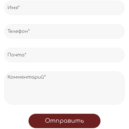
Отправить