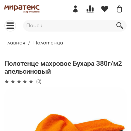
Главная
Полотенца
Полотенце махровое Бухара 380г/м2
апельсиновый
(0)