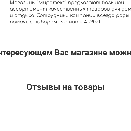
Магазины “Миратекс” предлагают большой
ассортимент качественных товаров для до
и отдыха. Сотрудники компании всегда рады
помочь с выбором. Звоните 41-90-01.
интересующем Вас магазине мож
Отзывы на товары