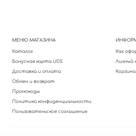
МЕНЮ МАГАЗИНА
ИНФОР
Каталог
Как офо
Бонусная карта UDS
Личный 
Доставка и оплата
Корзина
Обмен и возврат
Промокоды
Политика конфиденциальности
Пользовательское соглашение