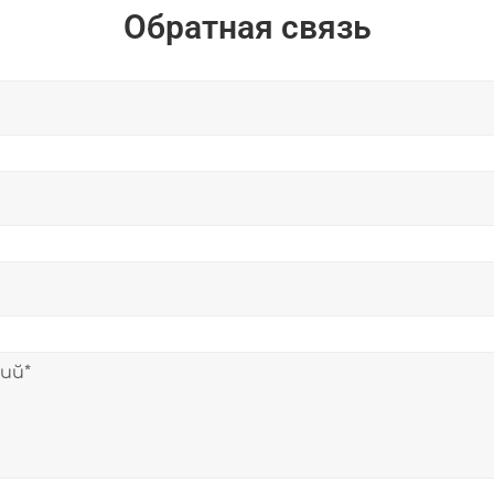
Обратная связь