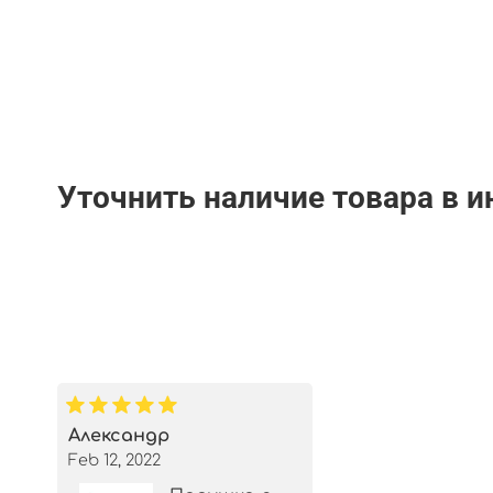
Уточнить наличие товара в 
Александр
Feb 12, 2022