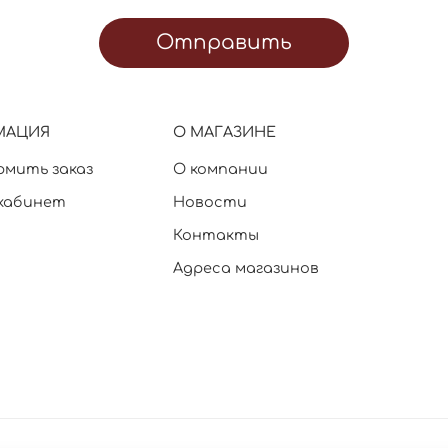
Отправить
МАЦИЯ
О МАГАЗИНЕ
рмить заказ
О компании
кабинет
Новости
Контакты
Адреса магазинов